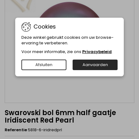
Cookies
Deze winkel gebruikt cookies om uw browse-
ervaring te verbeteren.
Voor meer informatie, zie ons
Privacybeleid
.
Afsluiten
Aanvaarden
Swarovski bol 6mm half gaatje
Iridiscent Red Pearl
Referentie
5818-6-iridredprl