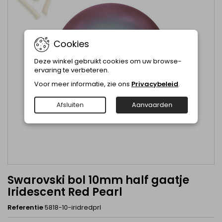
Cookies
Deze winkel gebruikt cookies om uw browse-
ervaring te verbeteren.
Voor meer informatie, zie ons
Privacybeleid
.
Afsluiten
Aanvaarden
Swarovski bol 10mm half gaatje
Iridescent Red Pearl
Referentie
5818-10-iridredprl