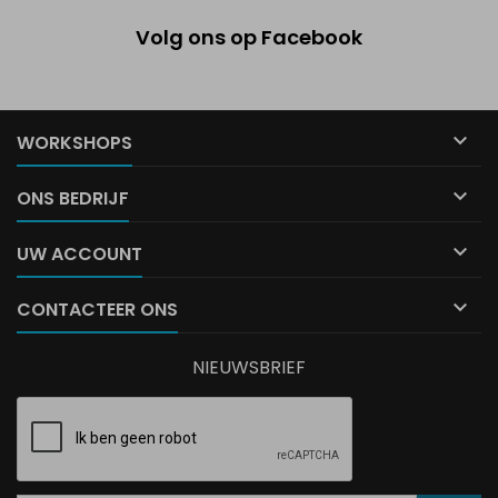
Volg ons op Facebook

WORKSHOPS

ONS BEDRIJF

UW ACCOUNT

CONTACTEER ONS
NIEUWSBRIEF