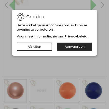
Cookies
Deze winkel gebruikt cookies om uw browse-
ervaring te verbeteren.
Voor meer informatie, zie ons
Privacybeleid
.
Afsluiten
Aanvaarden