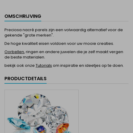
OMSCHRIJVING
Preciosa nacré parels zijn een volwaardig alternatief voor de
gekende "grote merken".
De hoge kwaliteit eisen voldoen voor uw mooie creaties.
Oorbellen
, ringen en andere juwelen die je zelf maakt vergen
de beste materialen.
bekijk ook onze
Tutorials
om inspiratie en ideetjes op te doen.
PRODUCTDETAILS