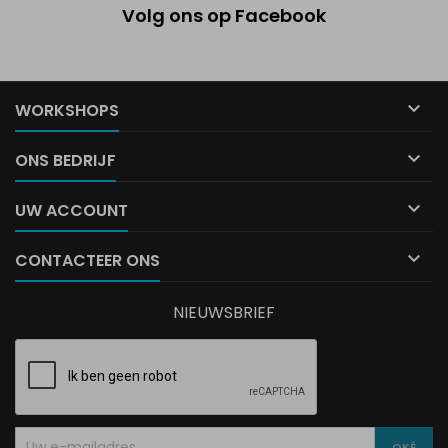
Volg ons op Facebook

WORKSHOPS

ONS BEDRIJF

UW ACCOUNT

CONTACTEER ONS
NIEUWSBRIEF