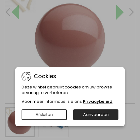
Cookies
Deze winkel gebruikt cookies om uw browse-
ervaring te verbeteren.
Voor meer informatie, zie ons
Privacybeleid
.
Afsluiten
Aanvaarden