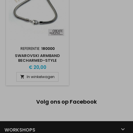
REFERENTIE:
180000
SWAROVSKI ARMBAND
BECHARMED-STYLE
€ 20,00
In winkelwagen

Volg ons op Facebook

WORKSHOPS