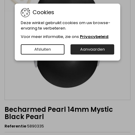
Cookies
Deze winkel gebruikt cookies om uw browse-
ervaring te verbeteren.
Voor meer informatie, zie ons
Privacybeleid
.
Afsluiten
Aanvaarden
Becharmed Pearl 14mm Mystic
Black Pearl
Referentie
5890335