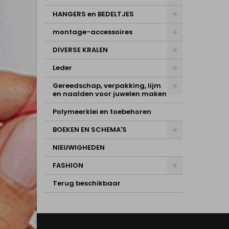
HANGERS en BEDELTJES
montage-accessoires
DIVERSE KRALEN
Leder
Gereedschap, verpakking, lijm
en naalden voor juwelen maken
Polymeerklei en toebehoren
BOEKEN EN SCHEMA'S
NIEUWIGHEDEN
FASHION
Terug beschikbaar