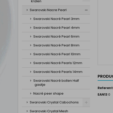
kralen
Swarovski Nacre Pearl
Swarovski Nacré Pearl 3mm
Swarovski Nacré Pearl 4mm
Swarovski Nacré Pearl 6mm
Swarovski Nacré Pearl 8mm
Swarovski Nacré Pearl 10mm
Swarovski Nacré Pearls 12mm
Swarovski Nacré Pearls 14mm
PRODUC
Swarovski Nacré bollen Half
gaatje
Referent
Nacré peer shape
EAN13
0
Swarovski Crystal Cabochons
Swarovski Crystal Mesh