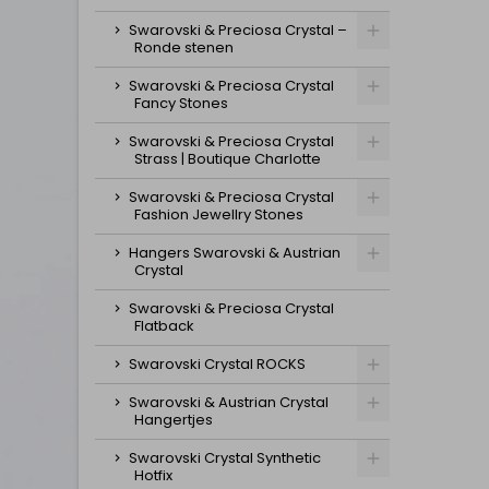
Swarovski & Preciosa Crystal –
Ronde stenen
Swarovski & Preciosa Crystal
Fancy Stones
Swarovski & Preciosa Crystal
Strass | Boutique Charlotte
Swarovski & Preciosa Crystal
Fashion Jewellry Stones
Hangers Swarovski & Austrian
Crystal
Swarovski & Preciosa Crystal
Flatback
Swarovski Crystal ROCKS
Swarovski & Austrian Crystal
Hangertjes
Swarovski Crystal Synthetic
Hotfix