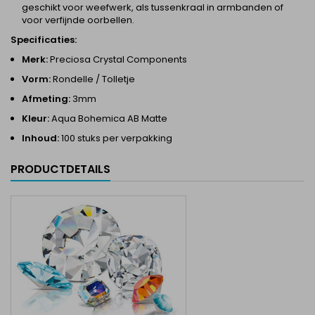
geschikt voor weefwerk, als tussenkraal in armbanden of
voor verfijnde oorbellen.
Specificaties:
Merk:
Preciosa Crystal Components
Vorm:
Rondelle / Tolletje
Afmeting:
3mm
Kleur:
Aqua Bohemica AB Matte
Inhoud:
100 stuks per verpakking
PRODUCTDETAILS