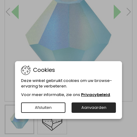
Cookies
Deze winkel gebruikt cookies om uw browse-
ervaring te verbeteren.
Voor meer informatie, zie ons
Privacybeleid
.
Afsluiten
Aanvaarden