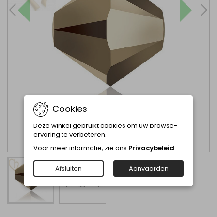
Cookies
Deze winkel gebruikt cookies om uw browse-
ervaring te verbeteren.
Voor meer informatie, zie ons
Privacybeleid
.
Afsluiten
Aanvaarden