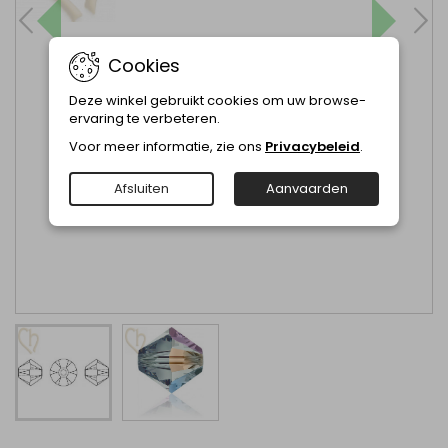
Cookies
Deze winkel gebruikt cookies om uw browse-
ervaring te verbeteren.
Voor meer informatie, zie ons
Privacybeleid
.
Afsluiten
Aanvaarden