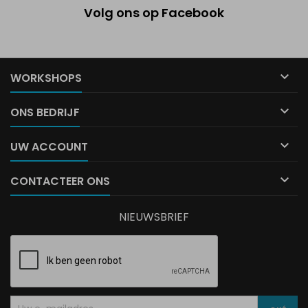
Volg ons op Facebook

WORKSHOPS

ONS BEDRIJF

UW ACCOUNT

CONTACTEER ONS
NIEUWSBRIEF