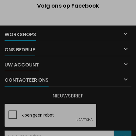
Volg ons op Facebook

WORKSHOPS

ONS BEDRIJF

UW ACCOUNT

CONTACTEER ONS
NIEUWSBRIEF