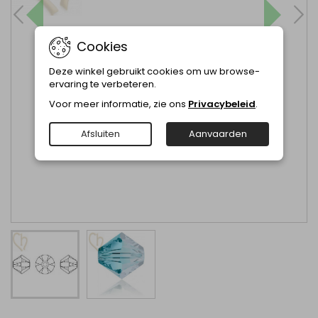
Cookies
Deze winkel gebruikt cookies om uw browse-
ervaring te verbeteren.
Voor meer informatie, zie ons
Privacybeleid
.
Afsluiten
Aanvaarden