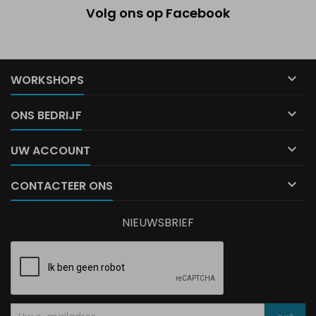
Volg ons op Facebook

WORKSHOPS

ONS BEDRIJF

UW ACCOUNT

CONTACTEER ONS
NIEUWSBRIEF