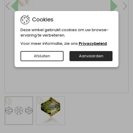
Cookies
Deze winkel gebruikt cookies om uw browse-
ervaring te verbeteren.
Voor meer informatie, zie ons
Privacybeleid
.
Afsluiten
Aanvaarden