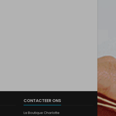
CONTACTEER ONS
La Boutique Charlotte