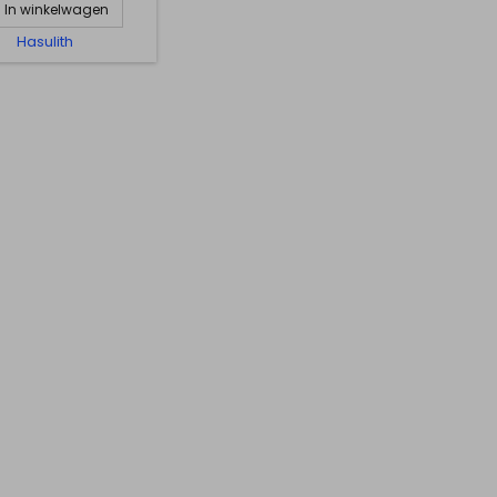
In winkelwagen
Hasulith