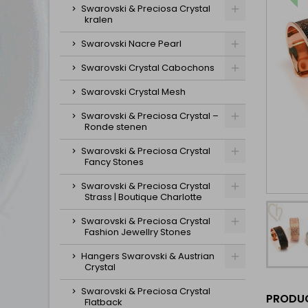
Swarovski & Preciosa Crystal
kralen
Swarovski Nacre Pearl
Swarovski Crystal Cabochons
Swarovski Crystal Mesh
Swarovski & Preciosa Crystal –
Ronde stenen
Swarovski & Preciosa Crystal
Fancy Stones
Swarovski & Preciosa Crystal
Strass | Boutique Charlotte
Swarovski & Preciosa Crystal
Fashion Jewellry Stones
Hangers Swarovski & Austrian
Crystal
Swarovski & Preciosa Crystal
PRODUC
Flatback