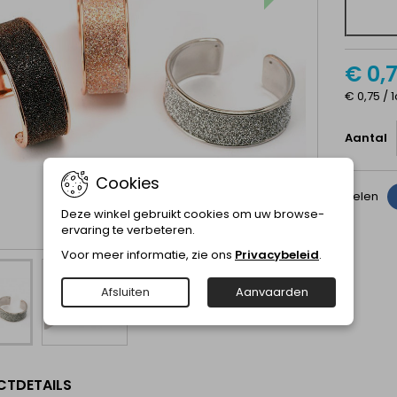
€ 0,
€ 0,75 / 
Aantal
Cookies
Delen
Deze winkel gebruikt cookies om uw browse-
ervaring te verbeteren.
Voor meer informatie, zie ons
Privacybeleid
.
Afsluiten
Aanvaarden
TDETAILS