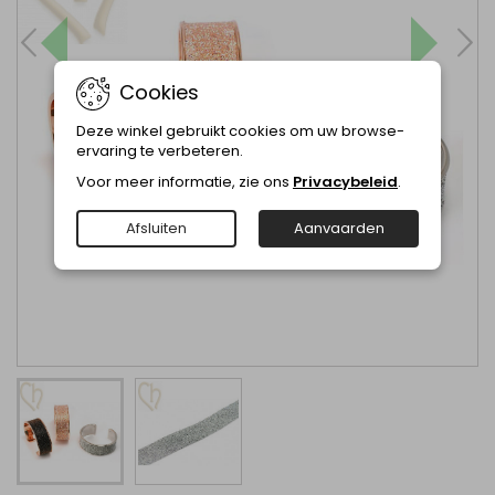
Cookies
Deze winkel gebruikt cookies om uw browse-
ervaring te verbeteren.
Voor meer informatie, zie ons
Privacybeleid
.
Afsluiten
Aanvaarden