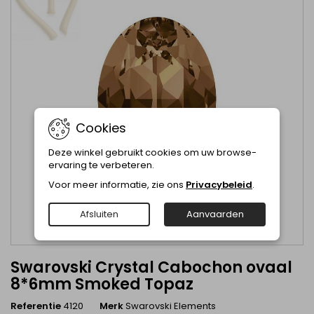
Cookies
Deze winkel gebruikt cookies om uw browse-
ervaring te verbeteren.
Voor meer informatie, zie ons
Privacybeleid
.
Afsluiten
Aanvaarden
Swarovski Crystal Cabochon ovaal
8*6mm Smoked Topaz
Referentie
4120
Merk
Swarovski Elements