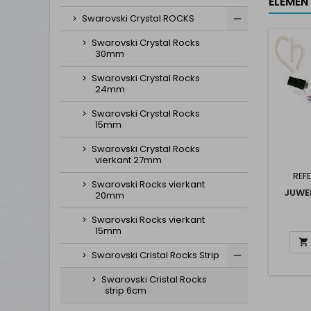
ELEMEN
Swarovski Crystal ROCKS
Swarovski Crystal Rocks
30mm
Swarovski Crystal Rocks
24mm
Swarovski Crystal Rocks
15mm
Swarovski Crystal Rocks
vierkant 27mm
REFE
Swarovski Rocks vierkant
JUWE
20mm
Swarovski Rocks vierkant
15mm

Swarovski Cristal Rocks Strip
Swarovski Cristal Rocks
strip 6cm