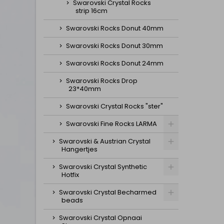
Swarovski Crystal Rocks
strip 16cm
Swarovski Rocks Donut 40mm
Swarovski Rocks Donut 30mm
Swarovski Rocks Donut 24mm
Swarovski Rocks Drop
23*40mm
Swarovski Crystal Rocks "ster"
Swarovski Fine Rocks LARMA
Swarovski & Austrian Crystal
Hangertjes
Swarovski Crystal Synthetic
Hotfix
Swarovski Crystal Becharmed
beads
Swarovski Crystal Opnaai