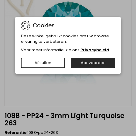
Cookies
Deze winkel gebruikt cookies om uw browse-
ervaring te verbeteren.
Voor meer informatie, zie ons
Privacybeleid
.
Afsluiten
Aanvaarden
1088 - PP24 - 3mm Light Turquoise
263
Referentie
1088-pp24-263