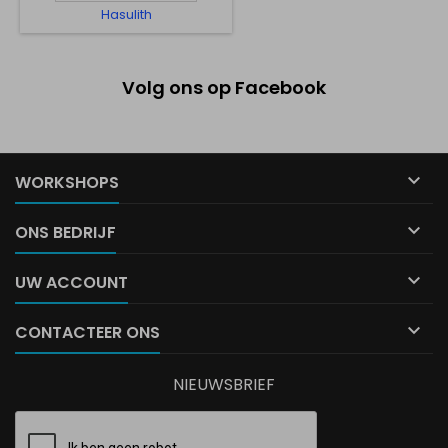
Hasulith
Volg ons op Facebook

WORKSHOPS

ONS BEDRIJF

UW ACCOUNT

CONTACTEER ONS
NIEUWSBRIEF