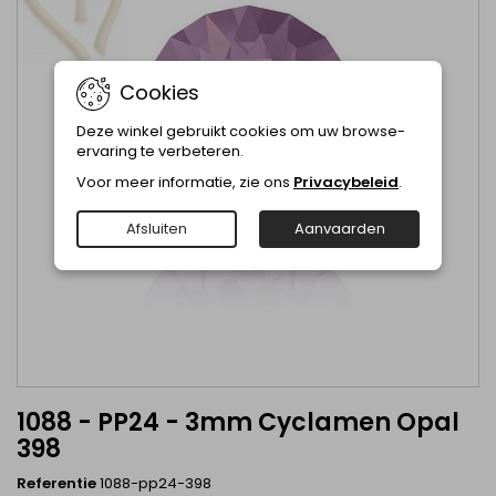
Cookies
Deze winkel gebruikt cookies om uw browse-
ervaring te verbeteren.
Voor meer informatie, zie ons
Privacybeleid
.
Afsluiten
Aanvaarden
1088 - PP24 - 3mm Cyclamen Opal
398
Referentie
1088-pp24-398