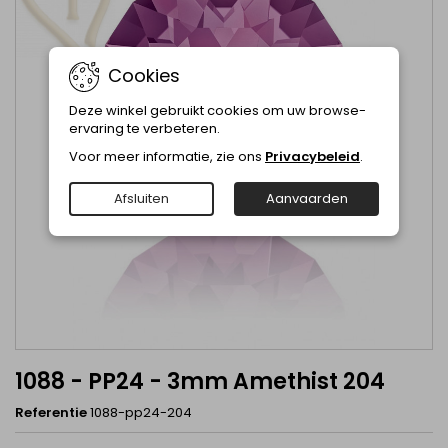
Cookies
Deze winkel gebruikt cookies om uw browse-
ervaring te verbeteren.
Voor meer informatie, zie ons
Privacybeleid
.
Afsluiten
Aanvaarden
1088 - PP24 - 3mm Amethist 204
Referentie
1088-pp24-204