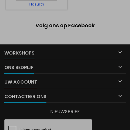
Hasulith
Volg ons op Facebook

WORKSHOPS

ONS BEDRIJF

UW ACCOUNT

CONTACTEER ONS
NIEUWSBRIEF