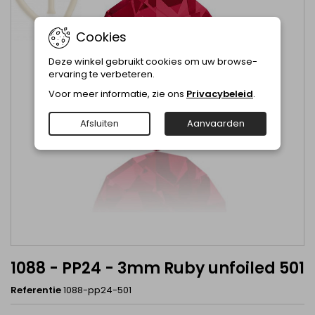
Cookies
Deze winkel gebruikt cookies om uw browse-
ervaring te verbeteren.
Voor meer informatie, zie ons
Privacybeleid
.
Afsluiten
Aanvaarden
1088 - PP24 - 3mm Ruby unfoiled 501
Referentie
1088-pp24-501