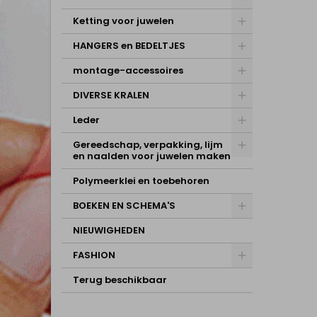
Ketting voor juwelen
HANGERS en BEDELTJES
montage-accessoires
DIVERSE KRALEN
Leder
Gereedschap, verpakking, lijm
en naalden voor juwelen maken
Polymeerklei en toebehoren
BOEKEN EN SCHEMA'S
NIEUWIGHEDEN
FASHION
Terug beschikbaar