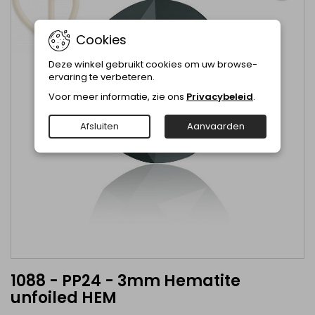
Cookies
Deze winkel gebruikt cookies om uw browse-
ervaring te verbeteren.
Voor meer informatie, zie ons
Privacybeleid
.
Afsluiten
Aanvaarden
1088 - PP24 - 3mm Hematite
unfoiled HEM