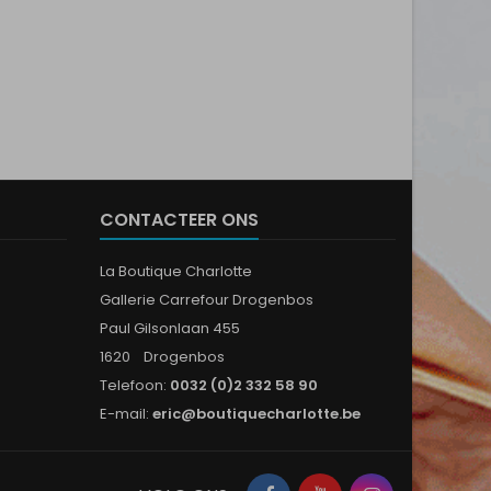
CONTACTEER ONS
La Boutique Charlotte
Gallerie Carrefour Drogenbos
Paul Gilsonlaan 455
1620 Drogenbos
Telefoon:
0032 (0)2 332 58 90
E-mail:
eric@boutiquecharlotte.be