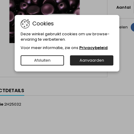
Aantal
Cookies
Delen
Deze winkel gebruikt cookies om uw browse-
ervaring te verbeteren.
Voor meer informatie, zie ons
Privacybeleid
.
Afsluiten
Aanvaarden
TDETAILS
ie
2H25032