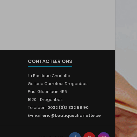
CONTACTEER ONS
La Boutique Charlotte
Gallerie Carrefour Drogenbos
Paul Gilsonlaan 455
1620 Drogenbos
Telefoon:
0032 (0)2 332 58 90
E-mail:
eric@boutiquecharlotte.be