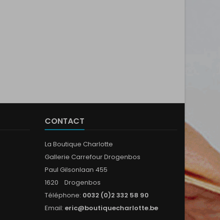
CONTACT
La Boutique Charlotte
Gallerie Carrefour Drogenbos
Paul Gilsonlaan 455
1620 Drogenbos
Téléphone:
0032 (0)2 332 58 90
Email:
eric@boutiquecharlotte.be