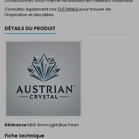
confectionnez vous-même nécessitent les meilleurs matériaux.
Consultez également nos
TUTORIALS
pour trouver de
l'inspiration et des idées.
DÉTAILS DU PRODUIT
Référence
5810 4mm Light Blue Pearl
Fiche technique