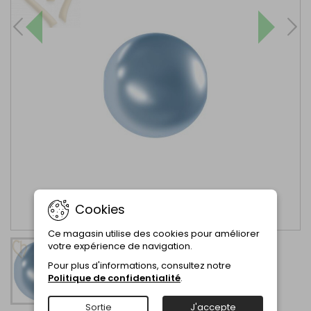
Cookies
Ce magasin utilise des cookies pour améliorer
votre expérience de navigation.
Pour plus d'informations, consultez notre
Politique de confidentialité
.
Sortie
J'accepte