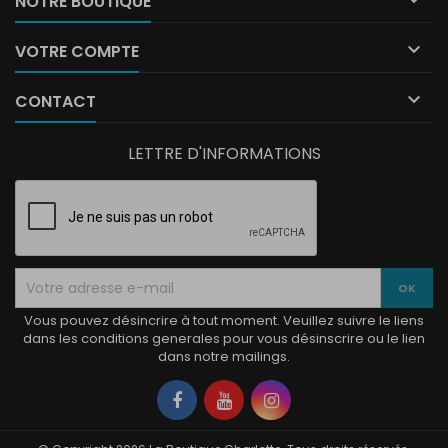

NOTRE BOUTIQUE

VOTRE COMPTE

CONTACT
LETTRE D'INFORMATIONS
Vous pouvez désincrire à tout moment. Veuillez suivre le liens
dans les conditions generales pour vous désinscrire ou le lien
dans notre mailings.
Facebook
YouTube
Instagram