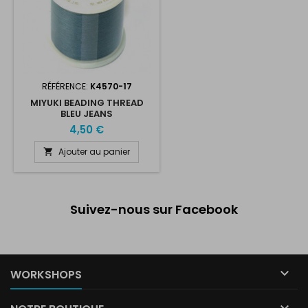
RÉFÉRENCE:
K4570-17
MIYUKI BEADING THREAD
BLEU JEANS
4,50 €
Ajouter au panier

Suivez-nous sur Facebook

WORKSHOPS