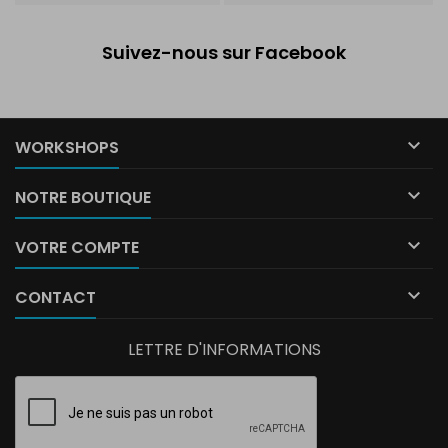
Suivez-nous sur Facebook

WORKSHOPS

NOTRE BOUTIQUE

VOTRE COMPTE

CONTACT
LETTRE D'INFORMATIONS