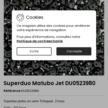
Cookies
Ce magasin utilise des cookies pour améliorer
votre expérience de navigation.
Pour plus d'informations, consultez notre
Politique de confidentialité
.
Sortie
J'accepte
Superduo Matubo Jet DU0523980
Référence
DU0523980
Superduo perles en verre Tchequeà 2-trous.
Taille : 5*2.5mm