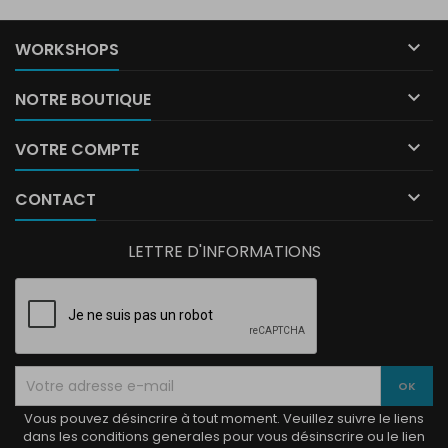

WORKSHOPS

NOTRE BOUTIQUE

VOTRE COMPTE

CONTACT
LETTRE D'INFORMATIONS
Vous pouvez désincrire à tout moment. Veuillez suivre le liens
dans les conditions generales pour vous désinscrire ou le lien