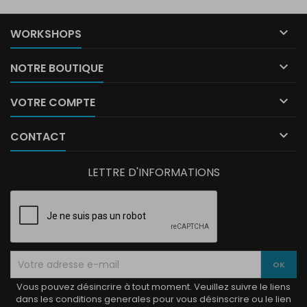

WORKSHOPS

NOTRE BOUTIQUE

VOTRE COMPTE

CONTACT
LETTRE D'INFORMATIONS
Vous pouvez désincrire à tout moment. Veuillez suivre le liens
dans les conditions generales pour vous désinscrire ou le lien