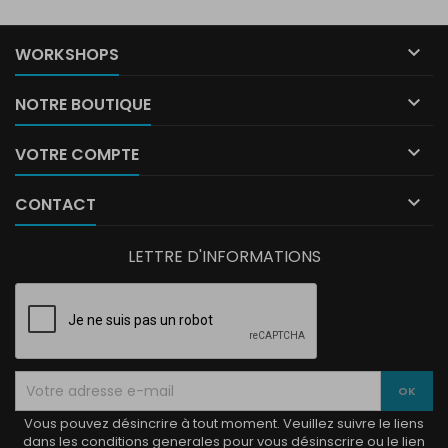

WORKSHOPS

NOTRE BOUTIQUE

VOTRE COMPTE

CONTACT
LETTRE D'INFORMATIONS
Vous pouvez désincrire à tout moment. Veuillez suivre le liens
dans les conditions generales pour vous désinscrire ou le lien