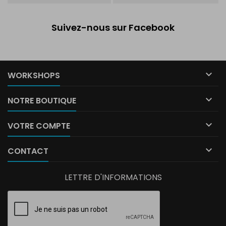
Suivez-nous sur Facebook

WORKSHOPS

NOTRE BOUTIQUE

VOTRE COMPTE

CONTACT
LETTRE D'INFORMATIONS