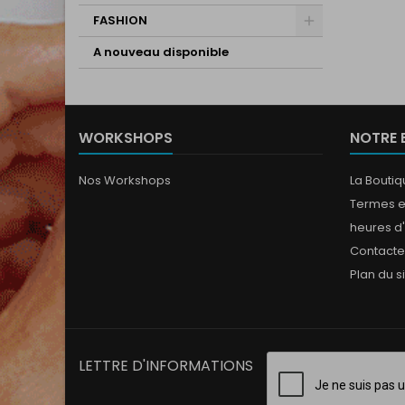
FASHION
A nouveau disponible
WORKSHOPS
NOTRE 
Nos Workshops
La Bouti
Termes e
heures d
Contact
Plan du s
LETTRE D'INFORMATIONS