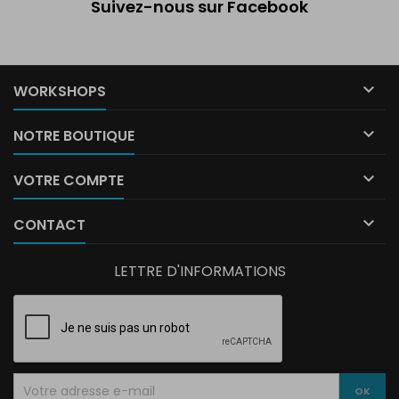
Suivez-nous sur Facebook

WORKSHOPS

NOTRE BOUTIQUE

VOTRE COMPTE

CONTACT
LETTRE D'INFORMATIONS