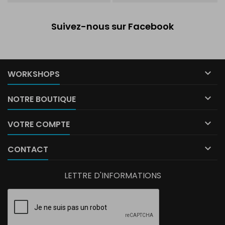
Suivez-nous sur Facebook

WORKSHOPS

NOTRE BOUTIQUE

VOTRE COMPTE

CONTACT
LETTRE D'INFORMATIONS