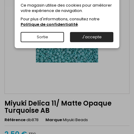
Ce magasin utilise des cookies pour améliorer
votre expérience de navigation.
Pour plus d'informations, consultez notre
Politique de confidentialité
.
Sortie
J'accepte
Miyuki Delica 11/ Matte Opaque
Turquoise AB
Référence
db878
Marque
Miyuki Beads