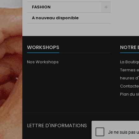
FASHION
A nouveau disponible
WORKSHOPS
NOTRE 
Nos Workshops
La Bouti
Termes e
heures d
Contact
Plan du s
LETTRE D'INFORMATIONS