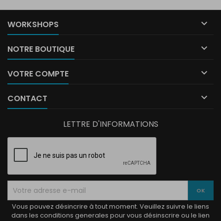

WORKSHOPS

NOTRE BOUTIQUE

VOTRE COMPTE

CONTACT
LETTRE D'INFORMATIONS
Vous pouvez désincrire à tout moment. Veuillez suivre le liens
dans les conditions generales pour vous désinscrire ou le lien