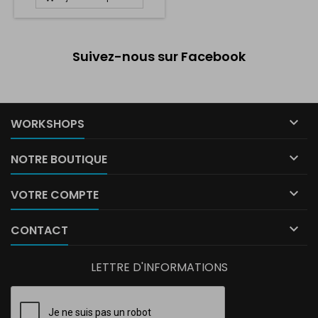
Suivez-nous sur Facebook

WORKSHOPS

NOTRE BOUTIQUE

VOTRE COMPTE

CONTACT
LETTRE D'INFORMATIONS