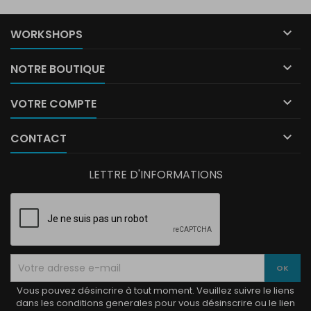

WORKSHOPS

NOTRE BOUTIQUE

VOTRE COMPTE

CONTACT
LETTRE D'INFORMATIONS
Vous pouvez désincrire à tout moment. Veuillez suivre le liens
dans les conditions generales pour vous désinscrire ou le lien