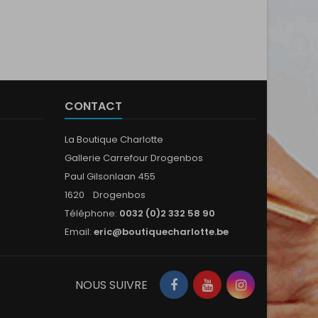
CONTACT
La Boutique Charlotte
Gallerie Carrefour Drogenbos
Paul Gilsonlaan 455
1620 Drogenbos
Téléphone:
0032 (0)2 332 58 90
Email:
eric@boutiquecharlotte.be
Facebook
YouTube
Instagram
NOUS SUIVRE