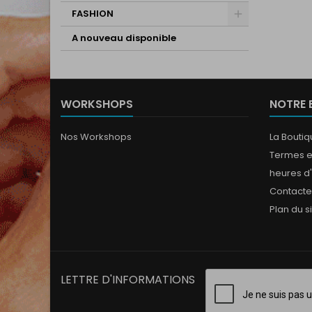
FASHION
A nouveau disponible
WORKSHOPS
NOTRE 
Nos Workshops
La Bouti
Termes e
heures d
Contact
Plan du s
LETTRE D'INFORMATIONS