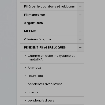
Fil à perler, cordons et rubbans
Fil macrame
argent .925
METALS
Chaines à bijoux
PENDENTIFS et BRELOQUES
Charms en acier inoxydable et
metal NA
Animaux
Fleurs, etc...
pendentifs avec strass
coeurs
pendentifs divers