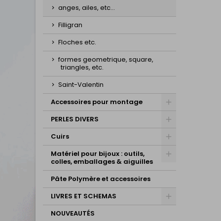
anges, ailes, etc...
Filligran
Floches etc.
formes geometrique, square,
triangles, etc.
Saint-Valentin
Accessoires pour montage
PERLES DIVERS
Cuirs
Matériel pour bijoux : outils,
colles, emballages & aiguilles
Pâte Polymère et accessoires
LIVRES ET SCHEMAS
NOUVEAUTÉS