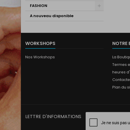
FASHION
A nouveau disponible
WORKSHOPS
NOTRE 
Nos Workshops
La Bouti
Termes e
heures d
Contact
Plan du s
LETTRE D'INFORMATIONS