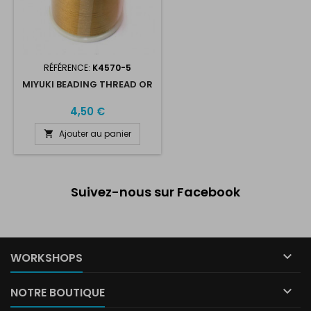
RÉFÉRENCE:
K4570-5
MIYUKI BEADING THREAD OR
4,50 €
Ajouter au panier

Suivez-nous sur Facebook

WORKSHOPS

NOTRE BOUTIQUE