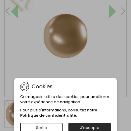
Cookies
Ce magasin utilise des cookies pour améliorer
votre expérience de navigation.
Pour plus d'informations, consultez notre
Politique de confidentialité
.
Sortie
J'accepte