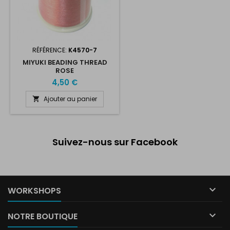
RÉFÉRENCE:
K4570-7
MIYUKI BEADING THREAD
ROSE
4,50 €
Ajouter au panier

Suivez-nous sur Facebook

WORKSHOPS

NOTRE BOUTIQUE