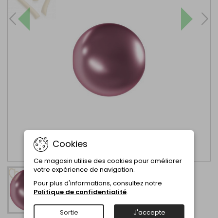
Cookies
Ce magasin utilise des cookies pour améliorer
votre expérience de navigation.
Pour plus d'informations, consultez notre
Politique de confidentialité
.
Sortie
J'accepte