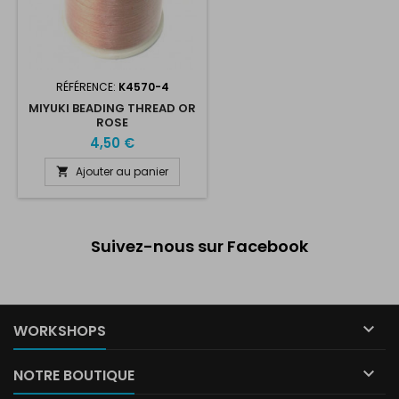
RÉFÉRENCE:
K4570-4
MIYUKI BEADING THREAD OR
ROSE
4,50 €
Ajouter au panier

Suivez-nous sur Facebook

WORKSHOPS

NOTRE BOUTIQUE