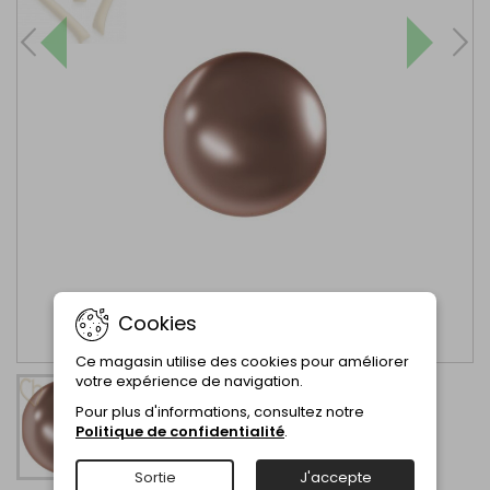
Cookies
Ce magasin utilise des cookies pour améliorer
votre expérience de navigation.
Pour plus d'informations, consultez notre
Politique de confidentialité
.
Sortie
J'accepte