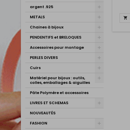
argent .925
METALS

Chaines à bijoux
PENDENTIFS et BRELOQUES
Accessoires pour montage
PERLES DIVERS
Cuirs
Matériel pour bijoux : outils,
colles, emballages & aiguilles
Pâte Polymère et accessoires
LIVRES ET SCHEMAS
NOUVEAUTÉS
FASHION