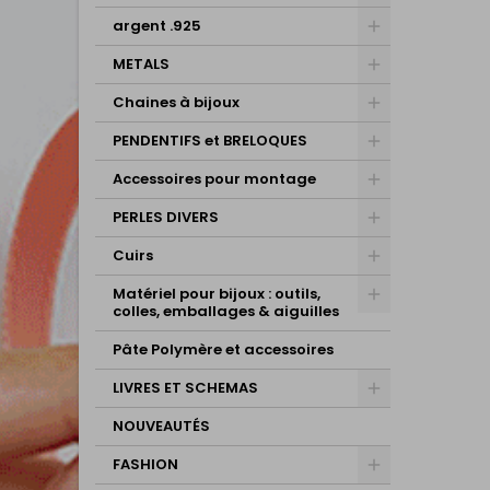
argent .925
METALS
Chaines à bijoux
PENDENTIFS et BRELOQUES
Accessoires pour montage
PERLES DIVERS
Cuirs
Matériel pour bijoux : outils,
colles, emballages & aiguilles
Pâte Polymère et accessoires
LIVRES ET SCHEMAS
NOUVEAUTÉS
FASHION