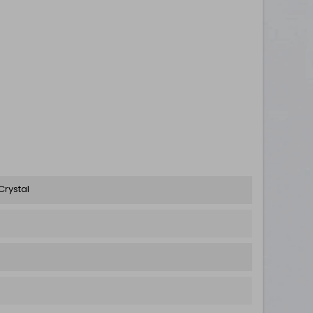
Crystal