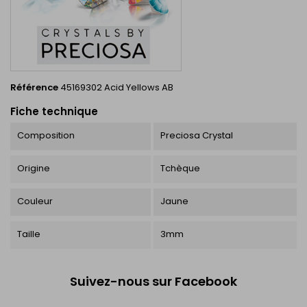
Référence
45169302 Acid Yellows AB
Fiche technique
Composition
Preciosa Crystal
Origine
Tchèque
Couleur
Jaune
Taille
3mm
Suivez-nous sur Facebook