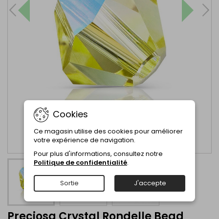
Cookies
Ce magasin utilise des cookies pour améliorer
votre expérience de navigation.
Pour plus d'informations, consultez notre
Politique de confidentialité
.
Sortie
J'accepte
Preciosa Crystal Rondelle Bead