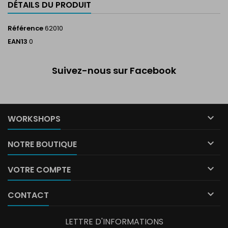
DÉTAILS DU PRODUIT
Référence
62010
EAN13
0
Suivez-nous sur Facebook

WORKSHOPS

NOTRE BOUTIQUE

VOTRE COMPTE

CONTACT
LETTRE D'INFORMATIONS