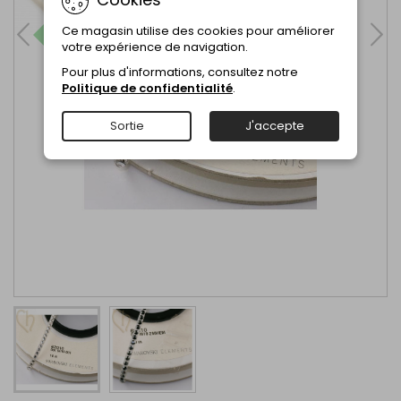
Ce magasin utilise des cookies pour améliorer
votre expérience de navigation.
Pour plus d'informations, consultez notre
Politique de confidentialité
.
Sortie
J'accepte