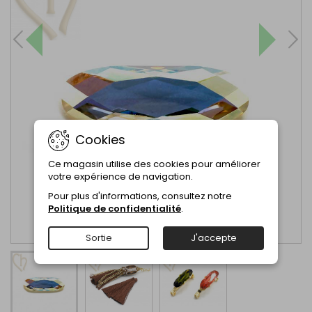
Cookies
Ce magasin utilise des cookies pour améliorer
votre expérience de navigation.
Pour plus d'informations, consultez notre
Politique de confidentialité
.
Sortie
J'accepte