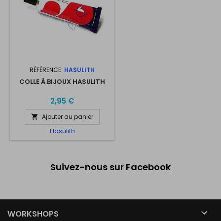
RÉFÉRENCE:
HASULITH
COLLE À BIJOUX HASULITH
2,95 €
Ajouter au panier

Hasulith
Suivez-nous sur Facebook

WORKSHOPS