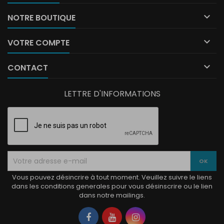

NOTRE BOUTIQUE

VOTRE COMPTE

CONTACT
LETTRE D'INFORMATIONS
Vous pouvez désincrire à tout moment. Veuillez suivre le liens
dans les conditions generales pour vous désinscrire ou le lien
dans notre mailings.
Facebook
YouTube
Instagram