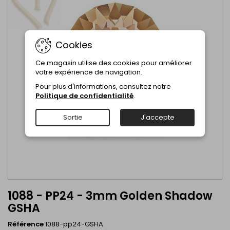
Cookies
Ce magasin utilise des cookies pour améliorer
votre expérience de navigation.
Pour plus d'informations, consultez notre
Politique de confidentialité
.
Sortie
J'accepte
1088 - PP24 - 3mm Golden Shadow
GSHA
Référence
1088-pp24-GSHA